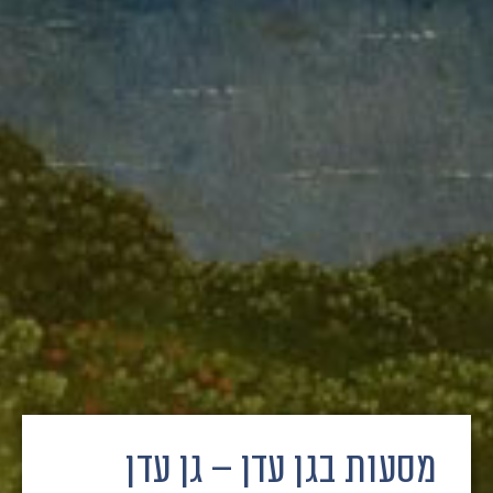
מסעות בגן עדן – גן עדן