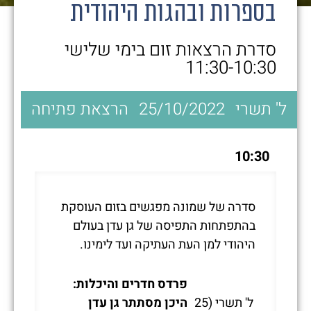
בספרות ובהגות היהודית
סדרת הרצאות זום בימי שלישי
11:30-10:30
ל' תשרי
25/10/2022
הרצאת פתיחה
10:30
סדרה של שמונה מפגשים בזום העוסקת
בהתפתחות התפיסה של גן עדן בעולם
היהודי למן העת העתיקה ועד לימינו.
פרדס חדרים והיכלות:
ל' תשרי (25
היכן מסתתר גן עדן