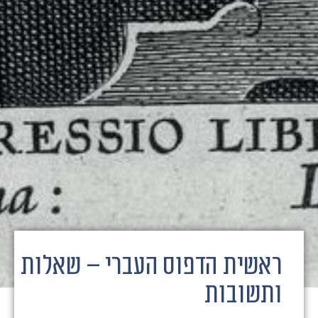
ראשית הדפוס העברי – שאלות
ותשובות