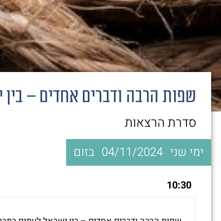
שפות הרבה ודברים אחדים – בין 
סדרת הרצאות
ימי שני
04/11/2024
בזום
10:30