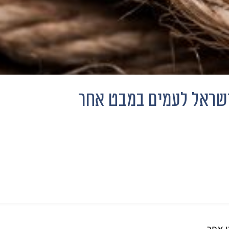
ישראל לעמים במבט אחר