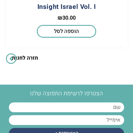
Insight Israel Vol. I
₪
30.00
הוספה לסל
חזרה לחנות
הצטרפו לרשימת התפוצה שלנו