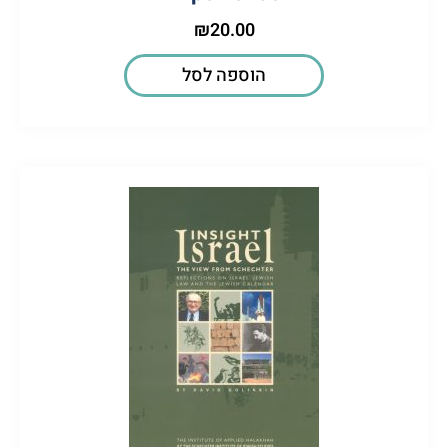
₪
20.00
הוספה לסל