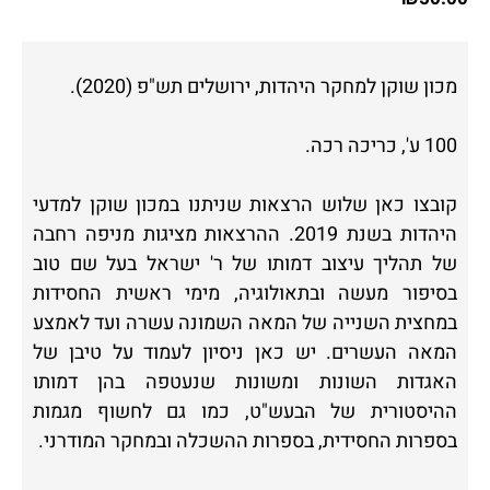
מכון שוקן למחקר היהדות, ירושלים תש"פ (2020).
100 ע', כריכה רכה.
קובצו כאן שלוש הרצאות שניתנו במכון שוקן למדעי
היהדות בשנת 2019. ההרצאות מציגות מניפה רחבה
של תהליך עיצוב דמותו של ר' ישראל בעל שם טוב
בסיפור מעשה ובתאולוגיה, מימי ראשית החסידות
במחצית השנייה של המאה השמונה עשרה ועד לאמצע
המאה העשרים. יש כאן ניסיון לעמוד על טיבן של
האגדות השונות ומשונות שנעטפה בהן דמותו
ההיסטורית של הבעש"ט, כמו גם לחשוף מגמות
בספרות החסידית, בספרות ההשכלה ובמחקר המודרני.