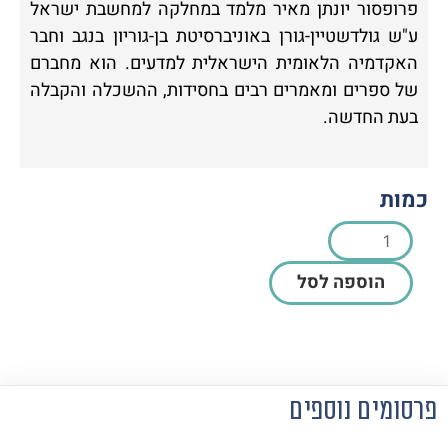
פרופסור יונתן מאיר מלמד במחלקה למחשבת ישראל
ע"ש גולדשטיין-גורן באוניברסיטת בן-גוריון בנגב וחבר
האקדמיה הלאומית הישראלית למדעים. הוא מחברם
של ספרים ומאמרים רבים בחסידות, ההשכלה והקבלה
בעת החדשה.
כמות
הוספה לסל
פרסומים נוספים