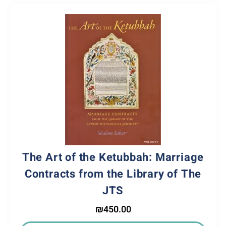
The Art of the Ketubbah: Marriage
Contracts from the Library of The
JTS
₪
450.00