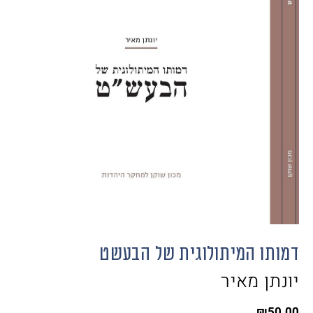
דמותו המיתולוגית של הבעשט
יונתן מאיר
₪
50.00