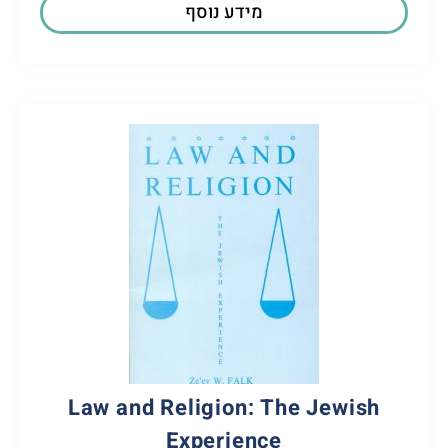
מידע נוסף
Law and Religion: The Jewish
Experience