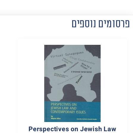
פרסומים נוספים
Perspectives on Jewish Law