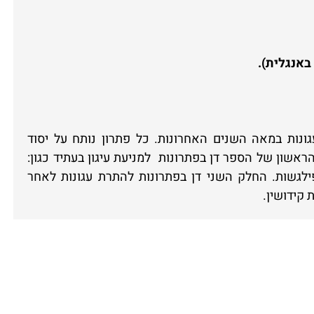
ונות במאה השנים האחרונות. כל פתרון נותח על יסוד
אשון של הספר דן בפתרונות למניעת עיגון בעתיד כגון:
פילגשות. החלק השני דן בפתרונות להתרת עגונות לאחר
 קידושין.