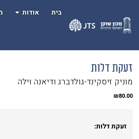
בית
אודות
מ
זעקת דלות
מוניק זיסקינד-גולדברג ודיאנה וילה
₪
80.00
זעקת דלות: