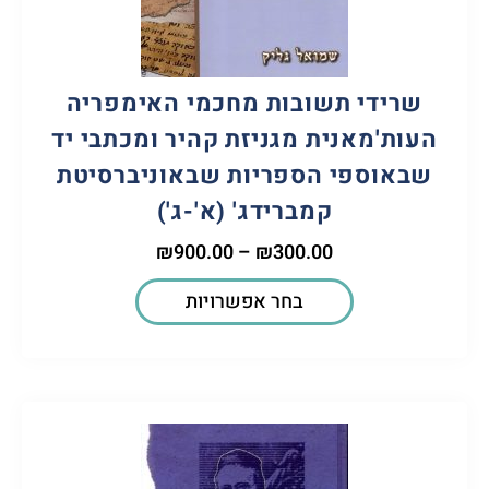
שרידי תשובות מחכמי האימפריה
העות'מאנית מגניזת קהיר ומכתבי יד
שבאוספי הספריות שבאוניברסיטת
קמברידג' (א'-ג')
₪
900.00
–
₪
300.00
בחר אפשרויות