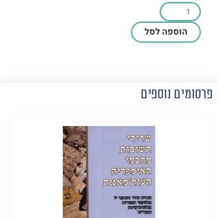
הוספה לסל
פרסומים נוספים