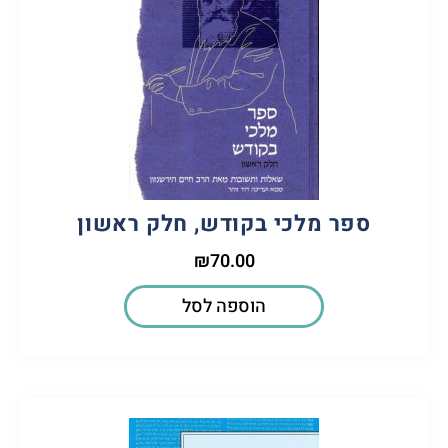
ספר מלכי בקודש, חלק ראשון
₪
70.00
הוספה לסל