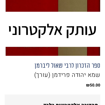
ספר הזכרון לרבי שאול ליברמן
שמא יהודה פרידמן (עורך)
₪
50.00