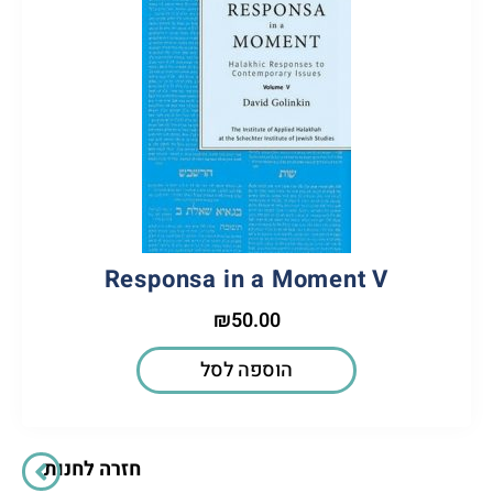
Responsa in a Moment V
₪
50.00
הוספה לסל
חזרה לחנות