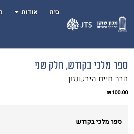
בית
אודות
מ
ספר מלכי בקודש, חלק שני
הרב חיים הירשנזון
₪
100.00
ספר מלכי בקודש