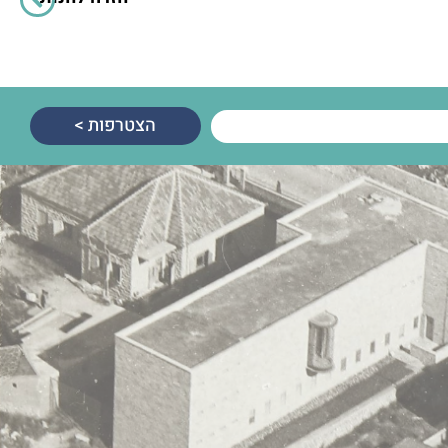
הצטרפות >