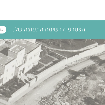
הצטרפו לרשימת התפוצה שלנו