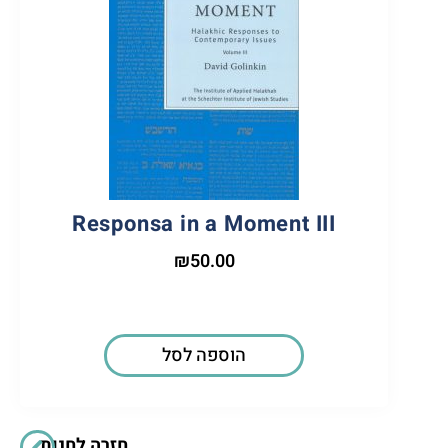
Responsa in a Moment III
₪
50.00
הוספה לסל
חזרה לחנות