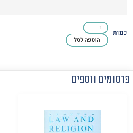
כמות
הוספה לסל
פרסומים נוספים