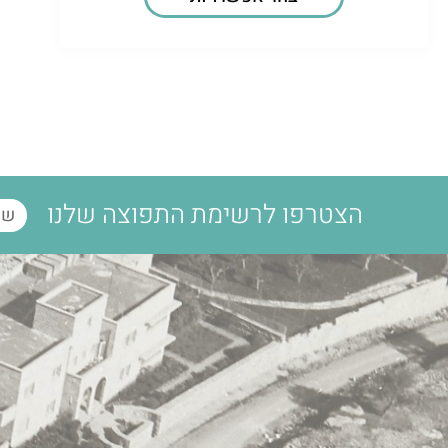
הצטרפו לרשימת התפוצה שלנו