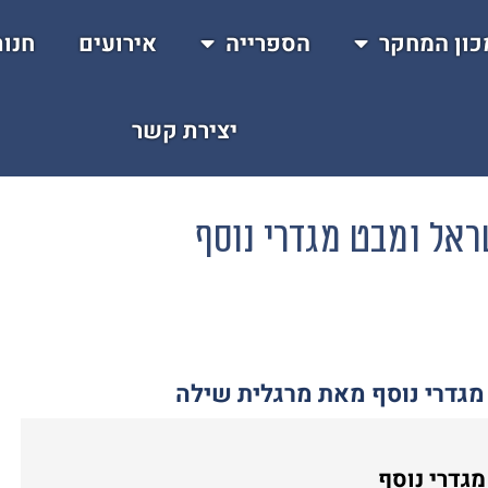
כון המחקר
הספרייה
אירועים
חנו
יצירת קשר
אל ומבט מגדרי נוסף
מגדרי נוסף מאת מרגלית שילה
גדרי נוסף