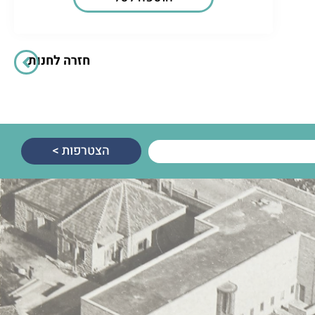
חזרה לחנות
הצטרפות >