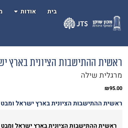
בית
אודות
מ
ראשית ההתישבות הציונית בארץ ישר
מרגלית שילה
₪
95.00
ראשית ההתישבות הציונית בארץ ישראל ומבט 
ראשית ההתישבות הציונית בארץ ישראל ומבט מ