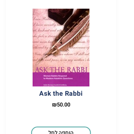
Ask the Rabbi
₪
50.00
הוספה לסל