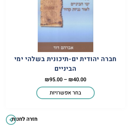
חברה יהודית ים-תיכונית בשלהי ימי
הביניים
₪
95.00
–
₪
40.00
בחר אפשרויות
חזרה לחנות