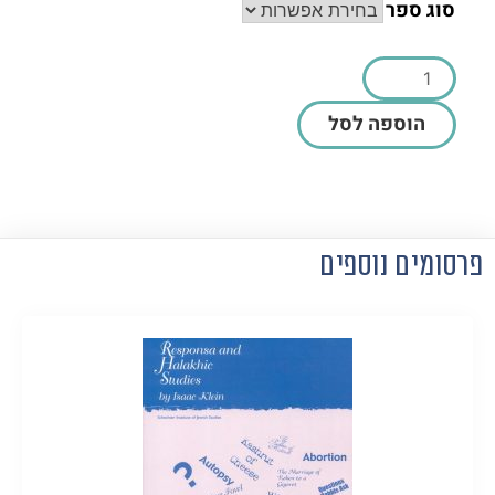
סוג ספר
הוספה לסל
פרסומים נוספים