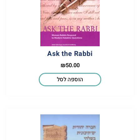
Ask the Rabbi
₪
50.00
הוספה לסל