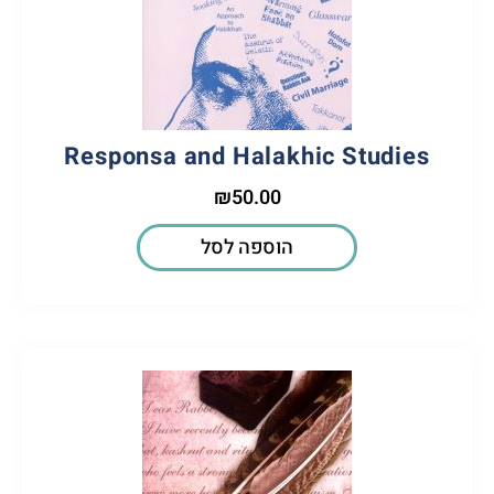
Responsa and Halakhic Studies
₪
50.00
הוספה לסל