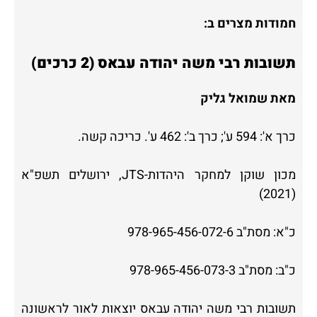
חמודות מצרים ב:
תשובות רבי משה יהודה עבאס (2 כרכים)
מאת שמואל גליק
כרך א': 594 ע'; כרך ב': 462 ע'. כריכה קשה.
מכון שוקן למחקר היהדות-JTS, ירושלים תשפ"א
(2021)
כ"א: מסת"ב 978-965-456-072-6
כ"ב: מסת"ב 978-965-456-073-3
תשובות רבי משה יהודה עבאס יוצאות לאור לראשונה