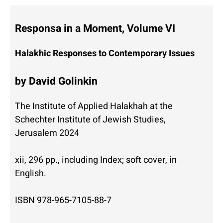
Responsa in a Moment, Volume VI
Halakhic Responses to Contemporary Issues
by David Golinkin
The Institute of Applied Halakhah at the
Schechter Institute of Jewish Studies,
Jerusalem 2024
xii, 296 pp., including Index; soft cover, in
English.
ISBN 978-965-7105-88-7