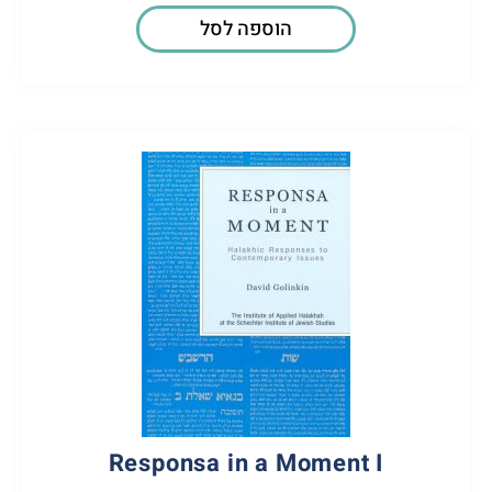
הוספה לסל
Responsa in a Moment I