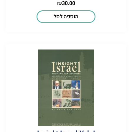
₪
30.00
הוספה לסל