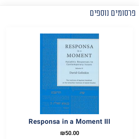
פרסומים נוספים
Responsa in a Moment III
₪
50.00