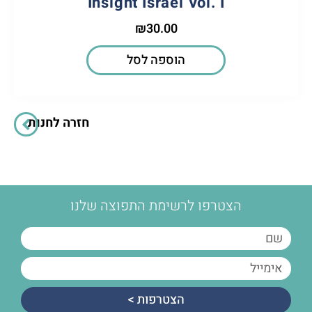
Insight Israel Vol. I
₪
30.00
הוספה לסל
חזרה לחנות
הצטרפו לרשימת התפוצה שלנו
הצטרפות >