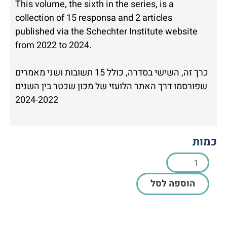
This volume, the sixth in the series, is a
collection of 15 responsa and 2 articles
published via the Schechter Institute website
from 2022 to 2024.
כרך זה, השישי בסדרה, כולל 15 תשובות ושני מאמרים
שפורסמו דרך האתר הלועזי של מכון שכטר בין השנים
2024-2022
כמות
הוספה לסל