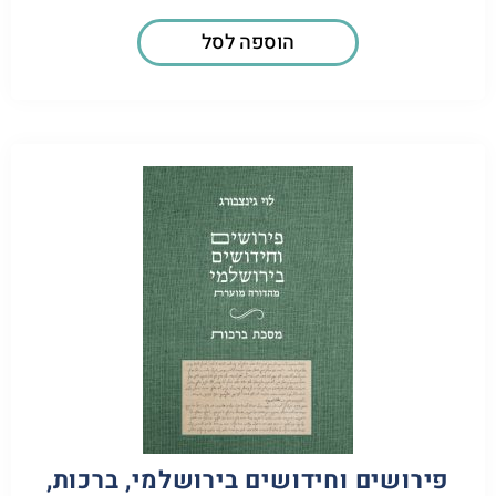
הוספה לסל
פירושים וחידושים בירושלמי, ברכות,