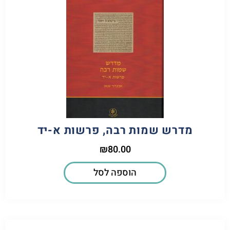
מדרש שמות רבה, פרשות א-יד
₪
80.00
הוספה לסל