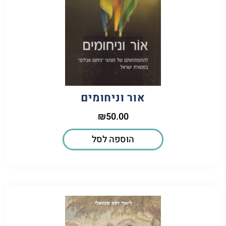
אור וניחומים
₪
50.00
הוספה לסל