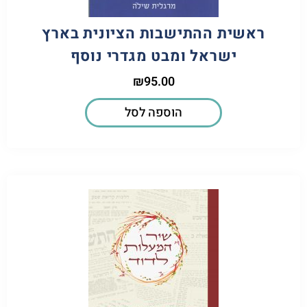
ראשית ההתישבות הציונית בארץ
ישראל ומבט מגדרי נוסף
₪
95.00
הוספה לסל