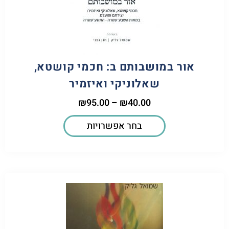
אור במושבותם ב: חכמי קושטא,
שאלוניקי ואיזמיר
₪
95.00
–
₪
40.00
בחר אפשרויות