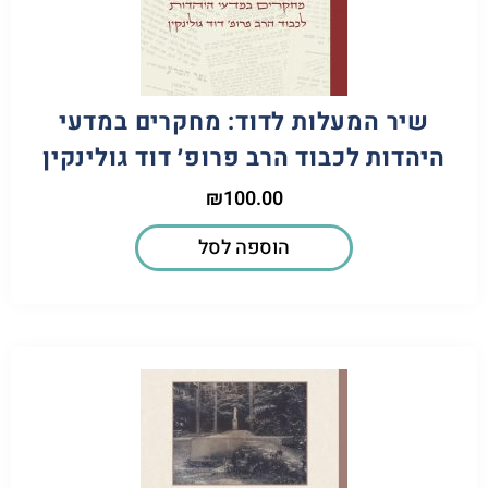
שיר המעלות לדוד: מחקרים במדעי
היהדות לכבוד הרב פרופ׳ דוד גולינקין
₪
100.00
הוספה לסל