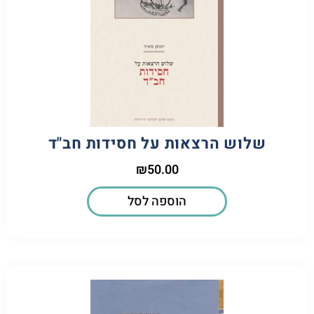
שלוש הרצאות על חסידות חב"ד
₪
50.00
הוספה לסל