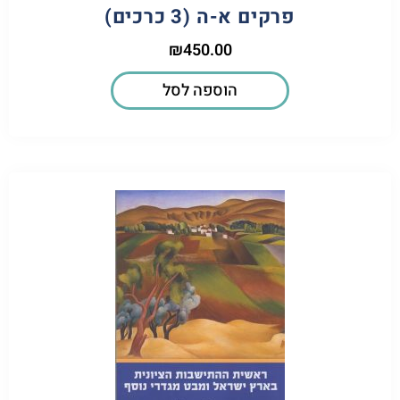
פרקים א-ה (3 כרכים)
₪
450.00
הוספה לסל