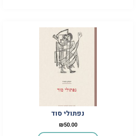
נפתולי סוד
₪
50.00