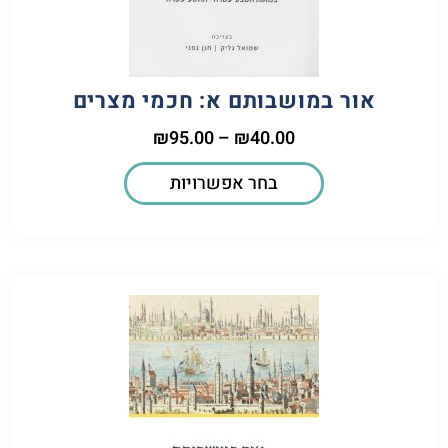
אור במושבותם א: חכמי מצרים
₪
95.00
–
₪
40.00
בחר אפשרויות