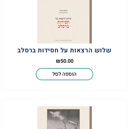
שלוש הרצאות על חסידות ברסלב
₪
50.00
הוספה לסל