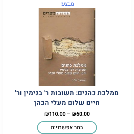
מבצע!
ממלכת כהנים: תשובות ר' בנימין ור'
חיים שלום מעלי הכהן
₪
110.00
–
₪
60.00
בחר אפשרויות