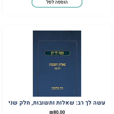
הוספה לסל
עשה לך רב: שאלות ותשובות, חלק שני
₪
80.00