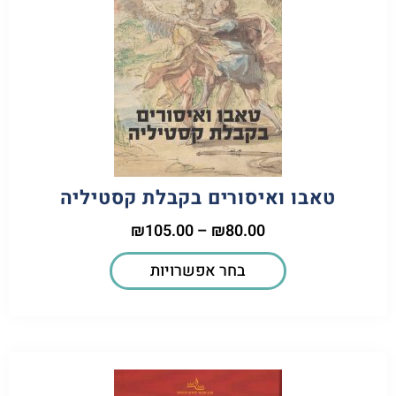
טאבו ואיסורים בקבלת קסטיליה
₪
105.00
–
₪
80.00
בחר אפשרויות