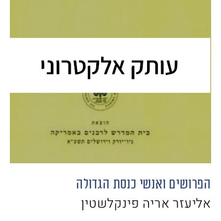
הפרושים ואנשי כנסת הגדולה
אליעזר אריה פינקלשטין