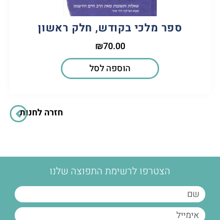
ספר מלכי בקודש, חלק ראשון
₪
70.00
הוספה לסל
חזרה לחנות
הצטרפו לרשימת התפוצה שלנו