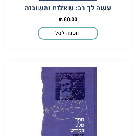
עשה לך רב: שאלות ותשובות
₪
80.00
הוספה לסל