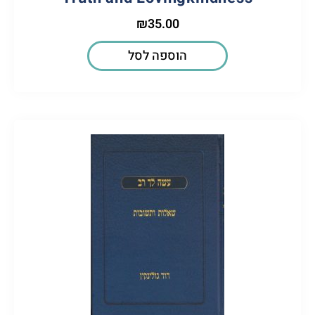
₪
35.00
הוספה לסל