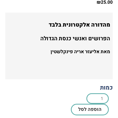
₪
25.00
מהדורה אלקטרונית בלבד
הפרושים ואנשי כנסת הגדולה
מאת אליעזר אריה פינקלשטין
כמות
הוספה לסל