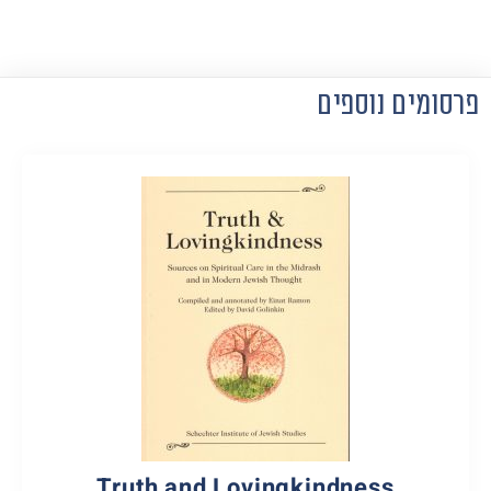
פרסומים נוספים
Truth and Lovingkindness